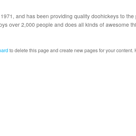
71, and has been providing quality doohickeys to the 
oys over 2,000 people and does all kinds of awesome thi
oard
to delete this page and create new pages for your content. 