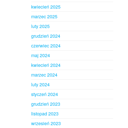
kwiecień 2025
marzec 2025
luty 2025
grudzień 2024
czerwiec 2024
maj 2024
kwiecień 2024
marzec 2024
luty 2024
styczeń 2024
grudzień 2023
listopad 2023
wrzesień 2023