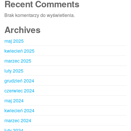
Recent Comments
Brak komentarzy do wyświetlenia.
Archives
maj 2025
kwiecień 2025
marzec 2025
luty 2025
grudzień 2024
czerwiec 2024
maj 2024
kwiecień 2024
marzec 2024
luty 2024