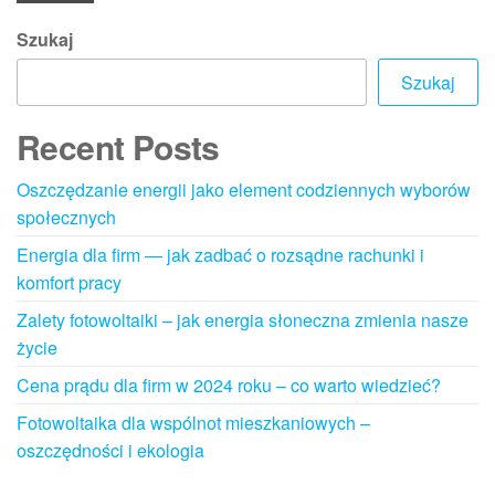
Szukaj
Szukaj
Recent Posts
Oszczędzanie energii jako element codziennych wyborów
społecznych
Energia dla firm — jak zadbać o rozsądne rachunki i
komfort pracy
Zalety fotowoltaiki – jak energia słoneczna zmienia nasze
życie
Cena prądu dla firm w 2024 roku – co warto wiedzieć?
Fotowoltaika dla wspólnot mieszkaniowych –
oszczędności i ekologia